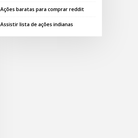
Ações baratas para comprar reddit
Assistir lista de ações indianas