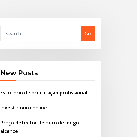
Go
New Posts
Escritório de procuração profissional
Investir ouro online
Preço detector de ouro de longo
alcance