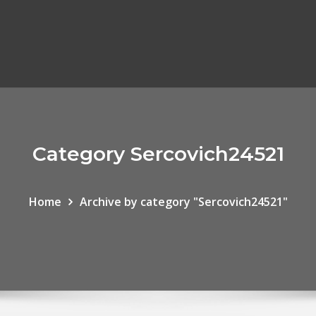
Category Sercovich24521
Home
Archive by category "Sercovich24521"