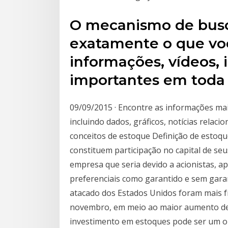
O mecanismo de busca
exatamente o que vo
informações, vídeos,
importantes em toda
09/09/2015 · Encontre as informações ma
incluindo dados, gráficos, notícias relac
conceitos de estoque Definição de estoqu
constituem participação no capital de seu
empresa que seria devido a acionistas, a
preferenciais como garantido e sem gar
atacado dos Estados Unidos foram mais f
novembro, em meio ao maior aumento de
investimento em estoques pode ser um o