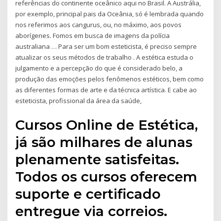
referências do continente oceânico aqui no Brasil. A Austrália,
por exemplo, principal pais da Oceânia, só é lembrada quando
nos referimos aos cangurus, ou, no máximo, aos povos
aborígenes. Fomos em busca de imagens da polícia
australiana … Para ser um bom esteticista, é preciso sempre
atualizar os seus métodos de trabalho . A estética estuda o
julgamento e a percepção do que é considerado belo, a
produção das emoções pelos fenômenos estéticos, bem como
as diferentes formas de arte e da técnica artística. E cabe ao
esteticista, profissional da área da saúde,
Cursos Online de Estética,
já são milhares de alunas
plenamente satisfeitas.
Todos os cursos oferecem
suporte e certificado
entregue via correios.