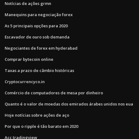
Notícias de ações grmn
Manequins para negociação forex
As 5 principais opções para 2020
Escavador de ouro sob demanda
Negociantes de forex em hyderabad
Comprar bytecoin online
Taxas a prazo de câmbio históricas
Cryptocurrencyco.in
Comércio de computadores de mesa por dinheiro
Quanto é o valor de moedas dos emirados árabes unidos nos eua
Hoje notícias sobre ações de aço
Por que o ripple é tão barato em 2020
Acc tradingview