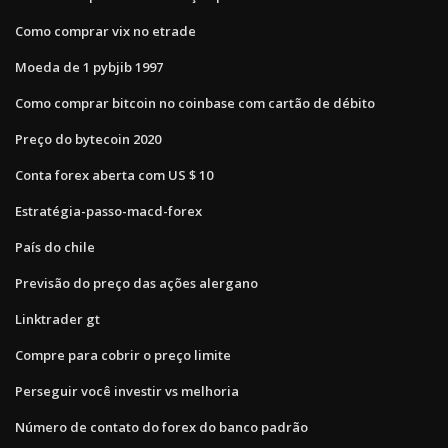
Como comprar vix no etrade
Moeda de 1 pybjib 1997
Como comprar bitcoin no coinbase com cartão de débito
Preço do bytecoin 2020
Conta forex aberta com US $ 10
Estratégia-passo-macd-forex
País do chile
Previsão do preço das ações alergano
Linktrader gt
Compre para cobrir o preço limite
Perseguir você investir vs melhoria
Número de contato do forex do banco padrão