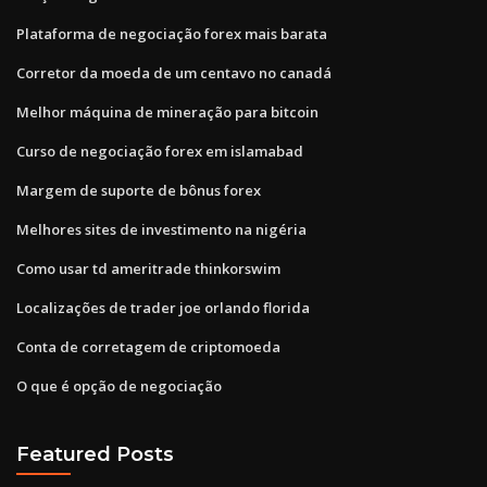
Plataforma de negociação forex mais barata
Corretor da moeda de um centavo no canadá
Melhor máquina de mineração para bitcoin
Curso de negociação forex em islamabad
Margem de suporte de bônus forex
Melhores sites de investimento na nigéria
Como usar td ameritrade thinkorswim
Localizações de trader joe orlando florida
Conta de corretagem de criptomoeda
O que é opção de negociação
Featured Posts