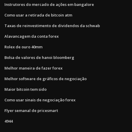
Instrutores do mercado de ações em bangalore
Como usar a retirada de bitcoin atm
Taxas de reinvestimento de dividendos da schwab
Alavancagem da conta forex
Rolex de ouro 40mm
Bolsa de valores de hanoi bloomberg
Melhor maneira de fazer forex
Melhor software de gráficos de negociação
Maior bitcoin tem sido
Como usar sinais de negociação forex
Flyer semanal de pricesmart
4944