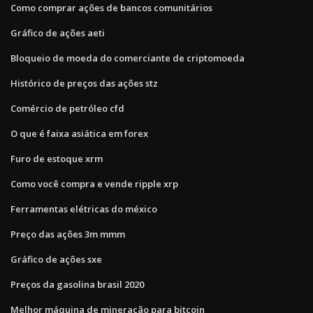
Como comprar ações de bancos comunitários
Gráfico de ações aeti
Bloqueio de moeda do comerciante de criptomoeda
Histórico de preços das ações stz
Comércio de petróleo cfd
O que é faixa asiática em forex
Furo de estoque xrm
Como você compra e vende ripple xrp
Ferramentas elétricas do méxico
Preço das ações 3m mmm
Gráfico de ações sxe
Preços da gasolina brasil 2020
Melhor máquina de mineração para bitcoin