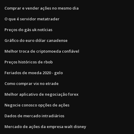
Comprar e vender ações no mesmo dia
O que é servidor metatrader
Preços do gás uk notícias
Gráfico do euro dólar canadense
Melhor troca de criptomoeda confiável
Preços históricos de rbob
Feriados de moeda 2020 - gelo
Como comprar vix no etrade
Melhor aplicativo de negociação forex
Negocie conosco opções de ações
Dados de mercado intradiários
Mercado de ações da empresa walt disney