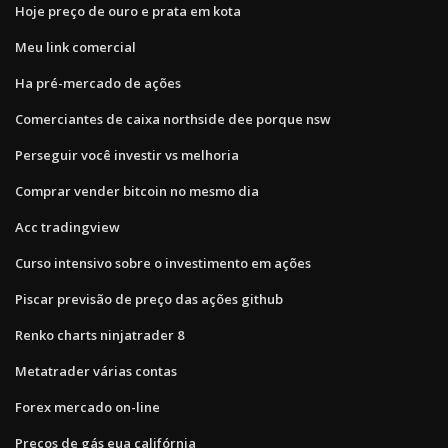
Hoje preço de ouro e prata em kota
Meu link comercial
Ha pré-mercado de ações
Comerciantes de caixa northside dee porque nsw
Perseguir você investir vs melhoria
Comprar vender bitcoin no mesmo dia
Acc tradingview
Curso intensivo sobre o investimento em ações
Piscar previsão de preço das ações github
Renko charts ninjatrader 8
Metatrader várias contas
Forex mercado on-line
Preços de gás eua califórnia