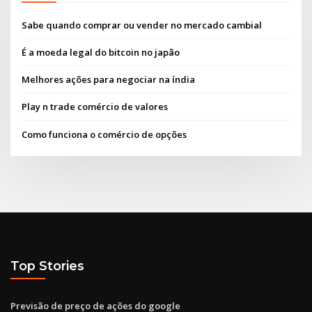
Sabe quando comprar ou vender no mercado cambial
É a moeda legal do bitcoin no japão
Melhores ações para negociar na índia
Play n trade comércio de valores
Como funciona o comércio de opções
Top Stories
Previsão de preço de ações do google