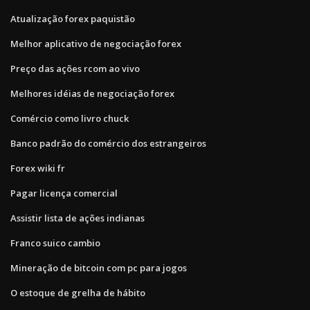
Atualização forex paquistão
Melhor aplicativo de negociação forex
Preço das ações rcom ao vivo
Melhores idéias de negociação forex
Comércio como livro chuck
Banco padrão do comércio dos estrangeiros
Forex wiki fr
Pagar licença comercial
Assistir lista de ações indianas
Franco suico cambio
Mineração de bitcoin com pc para jogos
O estoque de grelha de hábito