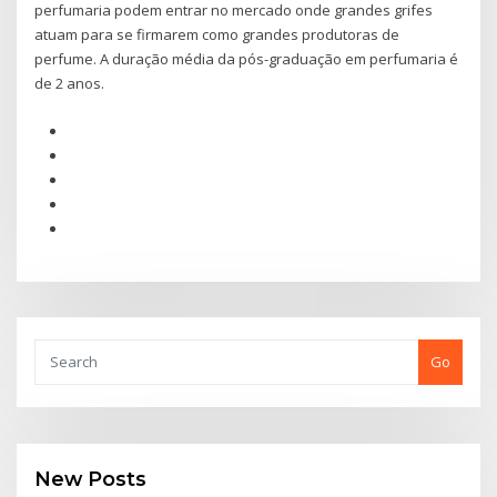
perfumaria podem entrar no mercado onde grandes grifes
atuam para se firmarem como grandes produtoras de
perfume. A duração média da pós-graduação em perfumaria é
de 2 anos.
Go
New Posts